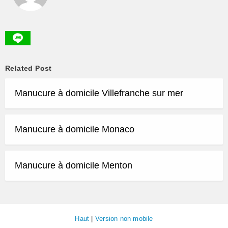
Related Post
Manucure à domicile Villefranche sur mer
Manucure à domicile Monaco
Manucure à domicile Menton
Haut
|
Version non mobile