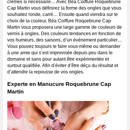
crèmes si nécessaire… Avec Béa Coiffure Roquebrune
Cap Martin vous définirez la forme des ongles que vous
souhaitez ronde, carré… Ensuite quand viendra sur le
choix de la couleur, Béa Coiffure Roquebrune Cap
Martin vous proposera une large gamme de couleurs de
vernis à ongles. Des couleurs tendances en fonction de
vos humeurs, des saisons, d’un évènement particulier…
Vous pouvez toujours le faire vous-même ou demander
à une amie qui s’est improvisée depuis peu dans le
domaine et sans pour autant être expérimentée et
surtout qualifiée. Afin d’éviter d’être déçu du résultat et
d’attendre la repousse de vos ongles.
Experte en Manucure Roquebrune Cap
Martin