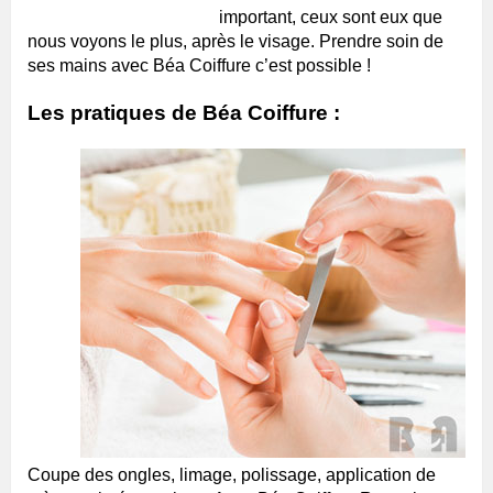
important, ceux sont eux que
nous voyons le plus, après le visage. Prendre soin de
ses mains avec Béa Coiffure c’est possible !
Les pratiques de Béa Coiffure :
Coupe des ongles, limage, polissage, application de