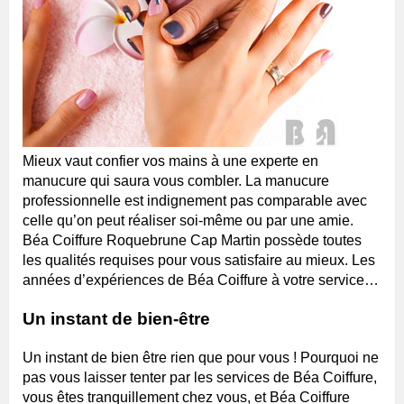
Mieux vaut confier vos mains à une experte en
manucure qui saura vous combler. La manucure
professionnelle est indignement pas comparable avec
celle qu’on peut réaliser soi-même ou par une amie.
Béa Coiffure Roquebrune Cap Martin possède toutes
les qualités requises pour vous satisfaire au mieux. Les
années d’expériences de Béa Coiffure à votre service…
Un instant de bien-être
Un instant de bien être rien que pour vous ! Pourquoi ne
pas vous laisser tenter par les services de Béa Coiffure,
vous êtes tranquillement chez vous, et Béa Coiffure