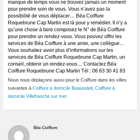
manque de temps vous ne trouvez jamais un moment
pour prendre soin de vous. Vous n’avez pas la
possibilité de vous déplacer… Béa Coiffure
Roquebrune Cap Martin est là pour y remédier. Il n’y a
qu’une chose à faire composez le N° de Béa Coiffure
pour prendre un rendez-vous. Vous pouvez offrir les
services de Béa Coiffure à une amie, une collègue…
Vous souhaitez avoir plus d’informations sur les
services de Béa Coiffure Roquebrune Cap Martin, un
conseil, obtenir un rendez-vous… Contactez Béa
Coiffure Roquebrune Cap Martin Tél : 06 63 30 41 83
Nous nous déplaçons aussi pour le Coiffure dans les villes
suivantes à
Coiffure à domicile Beausoleil
,
Coiffure à
domicile Villefranche sur mer
Béa Coiffure
: