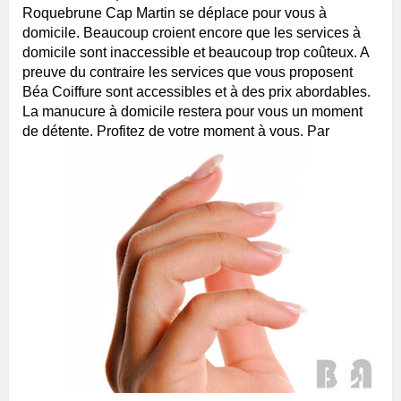
Roquebrune Cap Martin se déplace pour vous à
domicile. Beaucoup croient encore que les services à
domicile sont inaccessible et beaucoup trop coûteux. A
preuve du contraire les services que vous proposent
Béa Coiffure sont accessibles et à des prix abordables.
La manucure à domicile restera pour vous un moment
de détente. Profitez de votre moment à vous.
Par